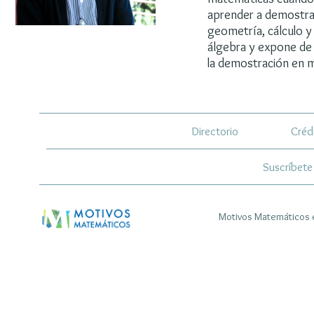
aprender a demostra
geometría, cálculo y 
álgebra y expone de
la demostración en 
Directorio
Créd
Suscríbete
Motivos Matemáticos e