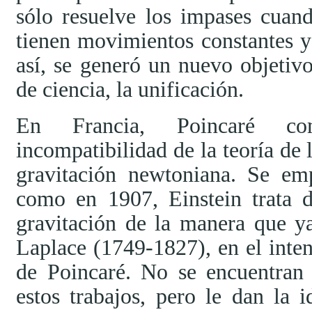
sólo resuelve los impases cuan
tienen movimientos constantes y 
así, se generó un nuevo objetivo
de ciencia, la unificación.
En Francia, Poincaré co
incompatibilidad de la teoría de l
gravitación newtoniana. Se em
como en 1907, Einstein trata 
gravitación de la manera que y
Laplace (1749-1827), en el inte
de Poincaré. No se encuentran r
estos trabajos, pero le dan la 