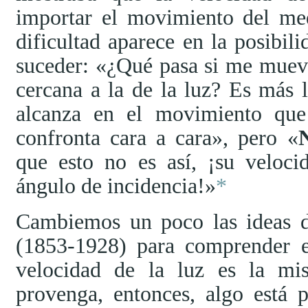
importar el movimiento del me
dificultad aparece en la posibil
suceder:
¿Qué pasa si me muevo
cercana a la de la luz? Es más 
alcanza en el movimiento que
confronta cara a cara
, pero
que esto no es así, ¡su veloci
ángulo de incidencia!
*
Cambiemos un poco las ideas 
(1853-1928) para comprender 
velocidad de la luz es la m
provenga, entonces, algo está 