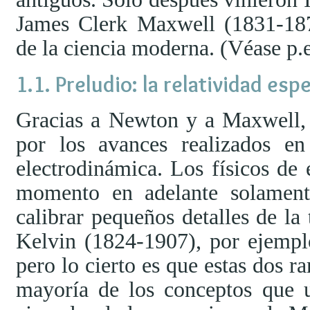
James Clerk Maxwell (1831-1879
de la ciencia moderna. (Véase p.
Preludio: la relatividad espe
Gracias a Newton y a Maxwell,
por los avances realizados en
electrodinámica. Los físicos de
momento en adelante solamente
calibrar pequeños detalles de la 
Kelvin (1824-1907), por ejempl
pero lo cierto es que estas dos ra
mayoría de los conceptos que u