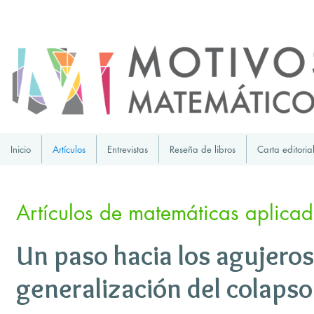
Inicio
Artículos
Entrevistas
Reseña de libros
Carta editoria
Artículos de matemáticas aplica
Un paso hacia los agujeros
generalización del colapso