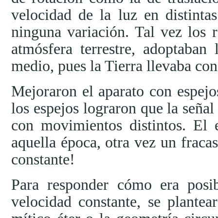
velocidad de la luz en distinta
ninguna variación. Tal vez los r
atmósfera terrestre, adoptaban
medio, pues la Tierra llevaba con 
Mejoraron el aparato con espejo
los espejos lograron que la señal 
con movimientos distintos. El 
aquella época, otra vez un fracas
constante!
Para responder cómo era posib
velocidad constante, se plantea