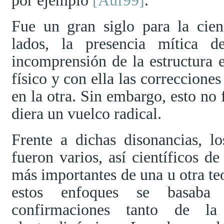
por ejemplo
[Auf99]
.
Fue un gran siglo para la cien
lados, la presencia mítica d
incomprensión de la estructura
físico y con ella las correccione
en la otra. Sin embargo, esto no 
diera un vuelco radical.
Frente a dichas disonancias, 
fueron varios, así científicos d
más importantes de una u otra teo
estos enfoques se basaba
confirmaciones tanto de 