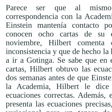
Parece ser que al mismo
correspondencia con la Academi
Einstein mantenía contacto po
conocen ocho cartas de su c
noviembre, Hilbert comenta
inconsistencia y que de hecho la h
a ir a Gotinga. Se sabe que en e
cartas, Hilbert obtuvo las ecu
dos semanas antes de que Einste
la Academia, Hilbert le dice
ecuaciones correctas. Además, 
presenta las ecuaciones precisa