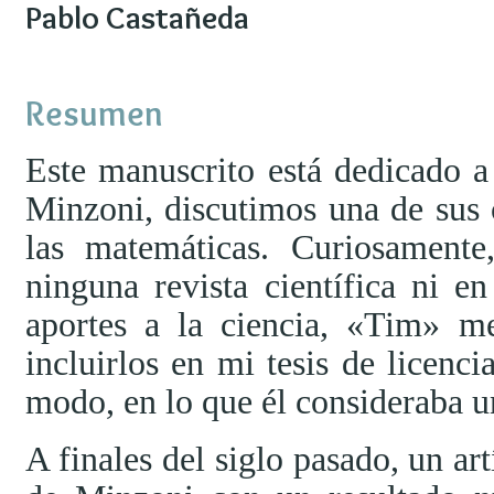
Pablo Castañeda
Resumen
Este manuscrito está dedicado 
Minzoni, discutimos una de sus
las matemáticas. Curiosamente
ninguna revista científica ni e
aportes a la ciencia, «Tim» me
incluirlos en mi tesis de licenci
modo, en lo que él consideraba u
A finales del siglo pasado, un ar