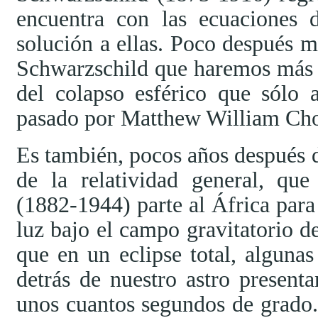
encuentra con las ecuaciones
solución a ellas. Poco después m
Schwarzschild que haremos más 
del colapso esférico que sólo a
pasado por Matthew William Cho
Es también, pocos años después de
de la relatividad general, qu
(1882-1944) parte al África para 
luz bajo el campo gravitatorio de
que en un eclipse total, algunas
detrás de nuestro astro present
unos cuantos segundos de grado.