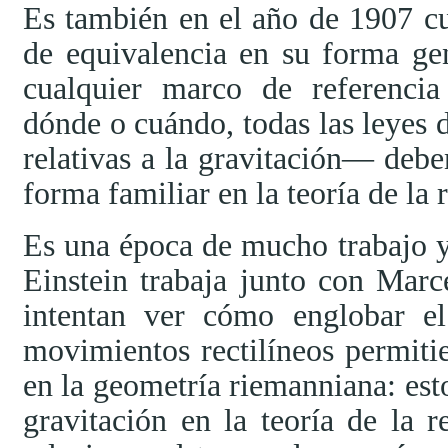
Es también en el año de 1907 cu
de equivalencia en su forma gen
cualquier marco de referencia
dónde o cuándo, todas las leyes 
relativas a la gravitación— debe
forma familiar en la teoría de la 
Es una época de mucho trabajo y
Einstein trabaja junto con Mar
intentan ver cómo englobar el
movimientos rectilíneos permiti
en la geometría riemanniana: esto
gravitación en la teoría de la r