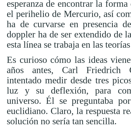
esperanza de encontrar la forma
el perihelio de Mercurio, así com
ha de curvarse en presencia d
doppler ha de ser extendido de la
esta línea se trabaja en las teorías
Es curioso cómo las ideas vien
años antes, Carl Friedrich 
intentado medir desde tres pico
luz y su deflexión, para com
universo. Él se preguntaba po
euclidiano. Claro, la respuesta r
solución no sería tan sencilla.