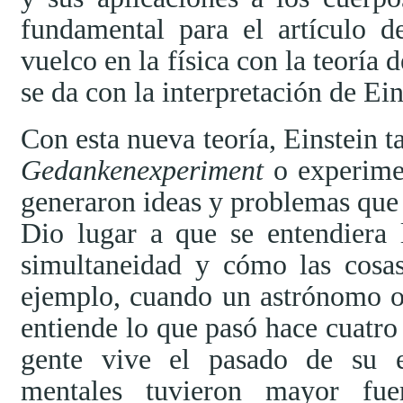
fundamental para el artículo d
vuelco en la física con la teoría d
se da con la interpretación de Ein
Con esta nueva teoría, Einstein t
Gedankenexperiment
o experimen
generaron ideas y problemas que 
Dio lugar a que se entendiera 
simultaneidad y cómo las cosa
ejemplo, cuando un astrónomo o
entiende lo que pasó hace cuatro 
gente vive el pasado de su e
mentales tuvieron mayor fue