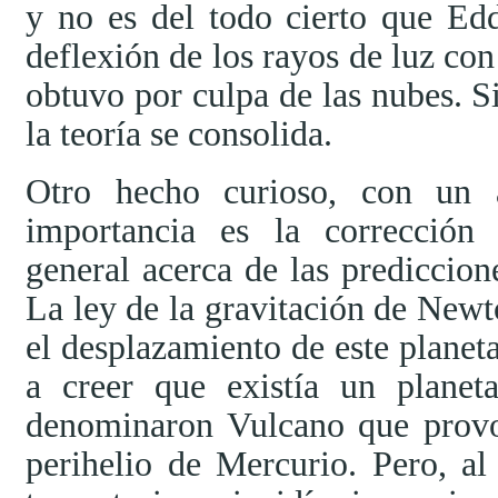
y no es del todo cierto que Ed
deflexión de los rayos de luz con
obtuvo por culpa de las nubes. S
la teoría se consolida.
Otro hecho curioso, con un a
importancia es la corrección 
general acerca de las prediccion
La ley de la gravitación de Newt
el desplazamiento de este planeta
a creer que existía un plane
denominaron Vulcano que provo
perihelio de Mercurio. Pero, al 