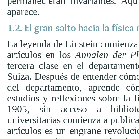
permanecieran invariantes. Aqu
aparece.
El gran salto hacia la físic
La leyenda de Einstein comienza
artículos en los
Annalen der Ph
tercera clase en el departament
Suiza. Después de entender cómo
del departamento, aprende có
estudios y reflexiones sobre la f
1905, sin acceso a bibliote
universitarias comienza a publica
artículos es un engrane revoluci