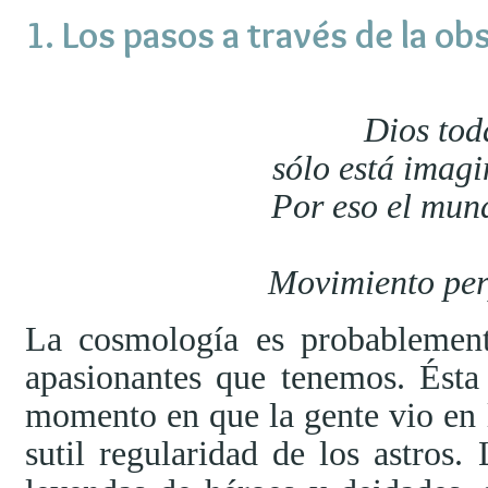
Los pasos a través de la ob
Dios tod
sólo está imag
Por eso el mund
Movimiento per
La cosmología es probablement
apasionantes que tenemos. Ésta
momento en que la gente vio en 
sutil regularidad de los astros