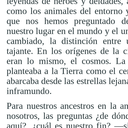
leyendas de héroes y deidades,
como los animales del entorno y
que nos hemos preguntado de
nuestro lugar en el mundo y el u
cambiado, la distinción entre
tajante. En los orígenes de la ci
eran lo mismo, el cosmos. La 
planteaba a la Tierra como el c
abarcaba desde las estrellas lejan
inframundo.
Para nuestros ancestros en la a
nosotros, las preguntas ¿de dó
aquí?, ¿cuál es nuestro fin? —